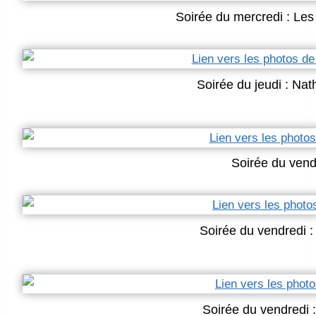
Soirée du mercredi : Les
Soirée du jeudi : Na
Soirée du vend
Soirée du vendredi 
Soirée du vendredi