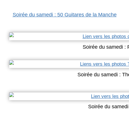
Soirée du samedi : 50 Guitares de la Manche
Soirée du samedi : 
Soirée du samedi : Th
Soirée du samedi 